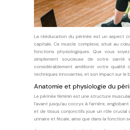
La rééducation du périnée est un aspect cr
capitale. Ce muscle complexe, situé au cœu
fonctions physiologiques. Que vous soy
simplement soucieuse de votre santé 
considérablement améliorer votre qualité d
techniques innovantes, et son impact sur le 
Anatomie et physiologie du péri
Le périnée féminin est une structure musculair
l’avant jusqu’au coccyx à l’arrière, engloban
et de tissus conjonctifs joue un rôle crucial
urinaire et fécale, ainsi que dans la fonction s