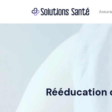
Assura
Rééducation d