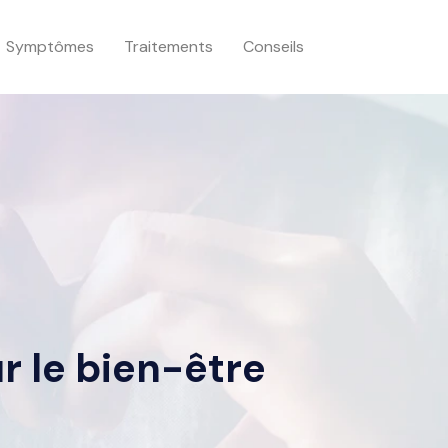
Symptômes
Traitements
Conseils
r le bien-être