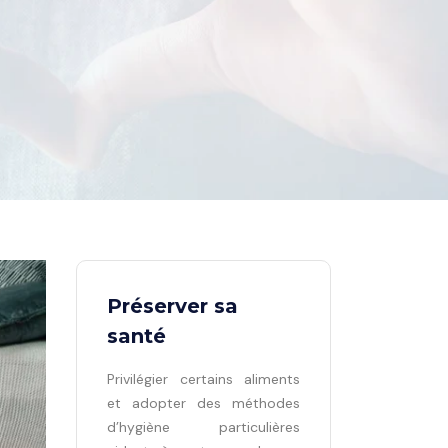
Préserver sa
santé
Privilégier certains aliments
et adopter des méthodes
d’hygiène particulières